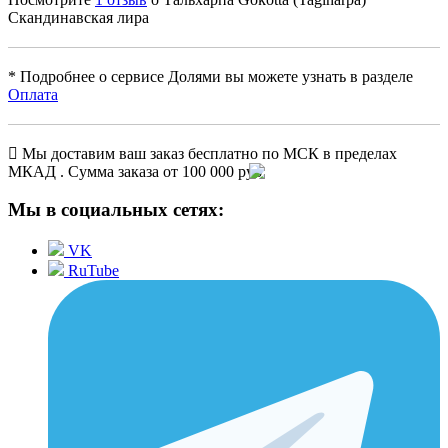
Скандинавская лира
* Подробнее о сервисе Долями вы можете узнать в разделе
Оплата
Мы доставим ваш заказ бесплатно по МСК в пределах
МКАД . Сумма заказа от 100 000 руб.
Мы в социальных сетях:
VK
RuTube