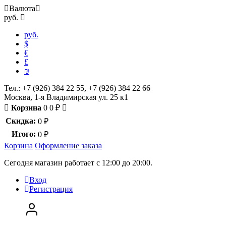
Валюта
руб.
руб.
$
€
£
₪
Тел.:
+7 (926) 384 22 55, +7 (926) 384 22 66
Москва, 1-я Владимирская ул. 25 к1
Корзина
0
0
₽
Скидка:
0
₽
Итого:
0
₽
Корзина
Оформление заказа
Сегодня магазин работает с 12:00 до 20:00.
Вход
Регистрация