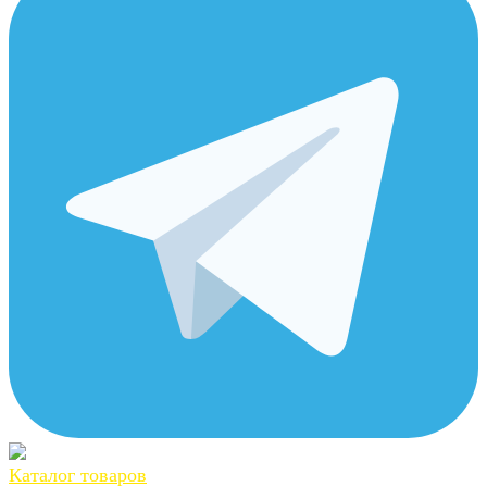
Каталог товаров