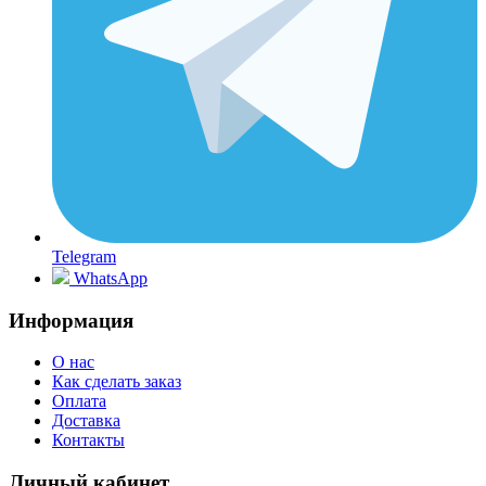
Telegram
WhatsApp
Информация
О нас
Как сделать заказ
Оплата
Доставка
Контакты
Личный кабинет