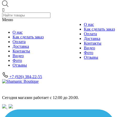
Меню
О нас
Как сделать заказ
О нас
Оплата
Как сделать заказ
Доставка
Оплата
Контакты
Доставка
Видео
Контакты
Фото
Видео
Отзывы
Фото
Отзывы
+7 (926) 384-22-55
Мск, 1-я Владимирская ул. 25 к1
Сегодня магазин работает с 12:00 до 20:00.