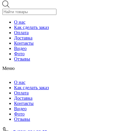
О нас
Как сделать заказ
Оплата
Доставка
Контакты
Видео
Фото
Отзывы
Меню
О нас
Как сделать заказ
Оплата
Доставка
Контакты
Видео
Фото
Отзывы