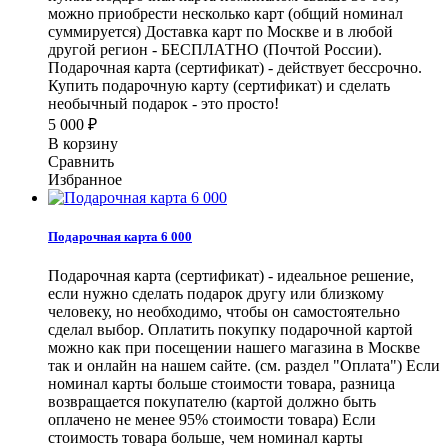
можно приобрести несколько карт (общий номинал
суммируется) Доставка карт по Москве и в любой
другой регион - БЕСПЛАТНО (Почтой России).
Подарочная карта (сертификат) - действует бессрочно.
Купить подарочную карту (сертификат) и сделать
необычный подарок - это просто!
5 000
₽
В корзину
Сравнить
Избранное
Подарочная карта 6 000
Подарочная карта (сертификат) - идеальное решение,
если нужно сделать подарок другу или близкому
человеку, но необходимо, чтобы он самостоятельно
сделал выбор. Оплатить покупку подарочной картой
можно как при посещении нашего магазина в Москве
так и онлайн на нашем сайте. (см. раздел "Оплата") Если
номинал карты больше стоимости товара, разница
возвращается покупателю (картой должно быть
оплачено не менее 95% стоимости товара) Если
стоимость товара больше, чем номинал карты