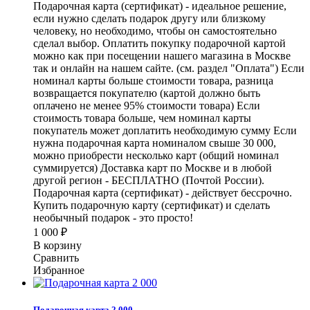
Подарочная карта (сертификат) - идеальное решение,
если нужно сделать подарок другу или близкому
человеку, но необходимо, чтобы он самостоятельно
сделал выбор. Оплатить покупку подарочной картой
можно как при посещении нашего магазина в Москве
так и онлайн на нашем сайте. (см. раздел "Оплата") Если
номинал карты больше стоимости товара, разница
возвращается покупателю (картой должно быть
оплачено не менее 95% стоимости товара) Если
стоимость товара больше, чем номинал карты
покупатель может доплатить необходимую сумму Если
нужна подарочная карта номиналом свыше 30 000,
можно приобрести несколько карт (общий номинал
суммируется) Доставка карт по Москве и в любой
другой регион - БЕСПЛАТНО (Почтой России).
Подарочная карта (сертификат) - действует бессрочно.
Купить подарочную карту (сертификат) и сделать
необычный подарок - это просто!
1 000
₽
В корзину
Сравнить
Избранное
Подарочная карта 2 000