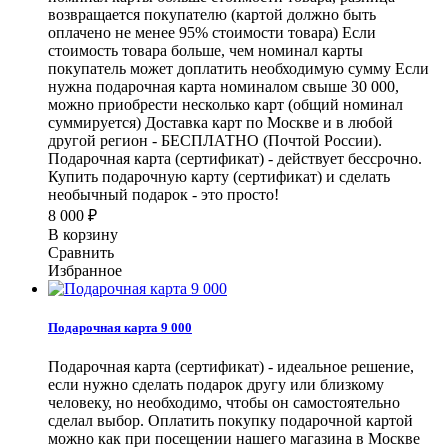
возвращается покупателю (картой должно быть
оплачено не менее 95% стоимости товара) Если
стоимость товара больше, чем номинал карты
покупатель может доплатить необходимую сумму Если
нужна подарочная карта номиналом свыше 30 000,
можно приобрести несколько карт (общий номинал
суммируется) Доставка карт по Москве и в любой
другой регион - БЕСПЛАТНО (Почтой России).
Подарочная карта (сертификат) - действует бессрочно.
Купить подарочную карту (сертификат) и сделать
необычный подарок - это просто!
8 000
₽
В корзину
Сравнить
Избранное
Подарочная карта 9 000
Подарочная карта (сертификат) - идеальное решение,
если нужно сделать подарок другу или близкому
человеку, но необходимо, чтобы он самостоятельно
сделал выбор. Оплатить покупку подарочной картой
можно как при посещении нашего магазина в Москве