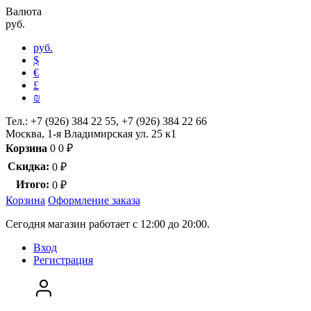
Валюта
руб.
руб.
$
€
£
₪
Тел.:
+7 (926) 384 22 55, +7 (926) 384 22 66
Москва, 1-я Владимирская ул. 25 к1
Корзина
0
0
₽
Скидка:
0
₽
Итого:
0
₽
Корзина
Оформление заказа
Сегодня магазин работает с 12:00 до 20:00.
Вход
Регистрация