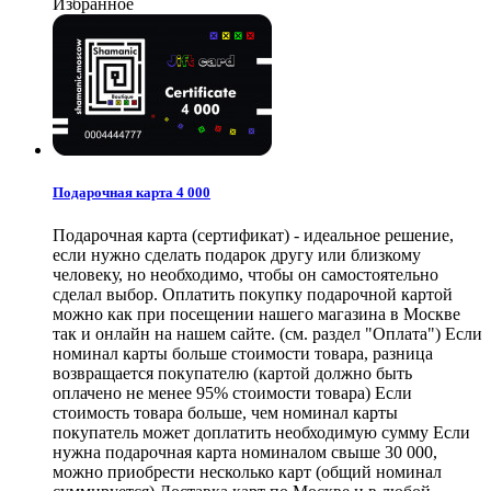
Избранное
Подарочная карта 4 000
Подарочная карта (сертификат) - идеальное решение,
если нужно сделать подарок другу или близкому
человеку, но необходимо, чтобы он самостоятельно
сделал выбор. Оплатить покупку подарочной картой
можно как при посещении нашего магазина в Москве
так и онлайн на нашем сайте. (см. раздел "Оплата") Если
номинал карты больше стоимости товара, разница
возвращается покупателю (картой должно быть
оплачено не менее 95% стоимости товара) Если
стоимость товара больше, чем номинал карты
покупатель может доплатить необходимую сумму Если
нужна подарочная карта номиналом свыше 30 000,
можно приобрести несколько карт (общий номинал