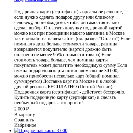
Подарочная карта (сертификат) - идеальное решение,
если нужно сделать подарок другу или близкому
человеку, но необходимо, чтобы он самостоятельно
сделал выбор. Оплатить покупку подарочной картой
можно как при посещении нашего магазина в Москве
так и онлайн на нашем сайте. (см. раздел "Оплата") Если
номинал карты больше стоимости товара, разница
возвращается покупателю (картой должно быть
оплачено не менее 95% стоимости товара) Если
стоимость товара больше, чем номинал карты
покупатель может доплатить необходимую сумму Если
нужна подарочная карта номиналом свыше 30 000,
можно приобрести несколько карт (общий номинал
суммируется) Доставка карт по Москве и в любой
другой регион - БЕСПЛАТНО (Почтой России).
Подарочная карта (сертификат) - действует бессрочно.
Купить подарочную карту (сертификат) и сделать
необычный подарок - это просто!
2 000
₽
В корзину
Сравнить
Избранное