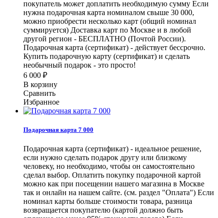
покупатель может доплатить необходимую сумму Если
нужна подарочная карта номиналом свыше 30 000,
можно приобрести несколько карт (общий номинал
суммируется) Доставка карт по Москве и в любой
другой регион - БЕСПЛАТНО (Почтой России).
Подарочная карта (сертификат) - действует бессрочно.
Купить подарочную карту (сертификат) и сделать
необычный подарок - это просто!
6 000
₽
В корзину
Сравнить
Избранное
Подарочная карта 7 000
Подарочная карта (сертификат) - идеальное решение,
если нужно сделать подарок другу или близкому
человеку, но необходимо, чтобы он самостоятельно
сделал выбор. Оплатить покупку подарочной картой
можно как при посещении нашего магазина в Москве
так и онлайн на нашем сайте. (см. раздел "Оплата") Если
номинал карты больше стоимости товара, разница
возвращается покупателю (картой должно быть