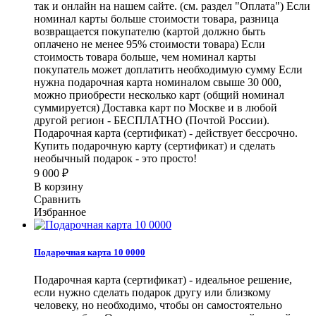
так и онлайн на нашем сайте. (см. раздел "Оплата") Если
номинал карты больше стоимости товара, разница
возвращается покупателю (картой должно быть
оплачено не менее 95% стоимости товара) Если
стоимость товара больше, чем номинал карты
покупатель может доплатить необходимую сумму Если
нужна подарочная карта номиналом свыше 30 000,
можно приобрести несколько карт (общий номинал
суммируется) Доставка карт по Москве и в любой
другой регион - БЕСПЛАТНО (Почтой России).
Подарочная карта (сертификат) - действует бессрочно.
Купить подарочную карту (сертификат) и сделать
необычный подарок - это просто!
9 000
₽
В корзину
Сравнить
Избранное
Подарочная карта 10 0000
Подарочная карта (сертификат) - идеальное решение,
если нужно сделать подарок другу или близкому
человеку, но необходимо, чтобы он самостоятельно