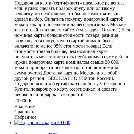
Подарочная карта (сертификат) - идеальное решение,
если нужно сделать подарок другу или близкому
человеку, но необходимо, чтобы он самостоятельно
сделал выбор. Оплатить покупку подарочной картой
можно как при посещении нашего магазина в Москве
так и онлайн на нашем сайте. (см. раздел "Оплата") Если
номинал карты больше стоимости товара, разница
возвращается покупателю (картой должно быть
оплачено не менее 95% стоимости товара) Если
стоимость товара больше, чем номинал карты
покупатель может доплатить необходимую сумму Если
нужна подарочная карта номиналом свыше 30 000,
можно приобрести несколько карт (общий номинал
суммируется) Доставка карт по Москве и в любой
другой регион - БЕСПЛАТНО (Почтой России).
Подарочная карта (сертификат) - действует бессрочно.
Купить подарочную карту (сертификат) и сделать
необычный подарок - это просто!
20 000
₽
В корзину
Сравнить
Избранное