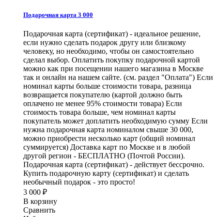
Подарочная карта 3 000
Подарочная карта (сертификат) - идеальное решение,
если нужно сделать подарок другу или близкому
человеку, но необходимо, чтобы он самостоятельно
сделал выбор. Оплатить покупку подарочной картой
можно как при посещении нашего магазина в Москве
так и онлайн на нашем сайте. (см. раздел "Оплата") Если
номинал карты больше стоимости товара, разница
возвращается покупателю (картой должно быть
оплачено не менее 95% стоимости товара) Если
стоимость товара больше, чем номинал карты
покупатель может доплатить необходимую сумму Если
нужна подарочная карта номиналом свыше 30 000,
можно приобрести несколько карт (общий номинал
суммируется) Доставка карт по Москве и в любой
другой регион - БЕСПЛАТНО (Почтой России).
Подарочная карта (сертификат) - действует бессрочно.
Купить подарочную карту (сертификат) и сделать
необычный подарок - это просто!
3 000
₽
В корзину
Сравнить