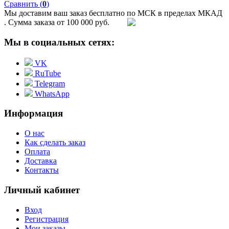
Сравнить (
0
)
Мы доставим ваш заказ бесплатно по МСК в пределах МКАД
. Сумма заказа от 100 000 руб.
Мы в социальных сетях:
VK
RuTube
Telegram
WhatsApp
Информация
О нас
Как сделать заказ
Оплата
Доставка
Контакты
Личный кабинет
Вход
Регистрация
Мои заказы