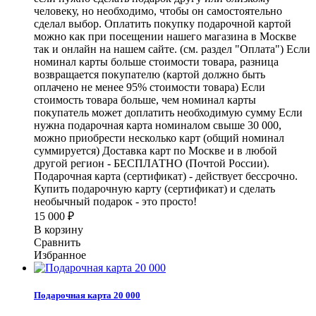
человеку, но необходимо, чтобы он самостоятельно
сделал выбор. Оплатить покупку подарочной картой
можно как при посещении нашего магазина в Москве
так и онлайн на нашем сайте. (см. раздел "Оплата") Если
номинал карты больше стоимости товара, разница
возвращается покупателю (картой должно быть
оплачено не менее 95% стоимости товара) Если
стоимость товара больше, чем номинал карты
покупатель может доплатить необходимую сумму Если
нужна подарочная карта номиналом свыше 30 000,
можно приобрести несколько карт (общий номинал
суммируется) Доставка карт по Москве и в любой
другой регион - БЕСПЛАТНО (Почтой России).
Подарочная карта (сертификат) - действует бессрочно.
Купить подарочную карту (сертификат) и сделать
необычный подарок - это просто!
15 000
₽
В корзину
Сравнить
Избранное
Подарочная карта 20 000