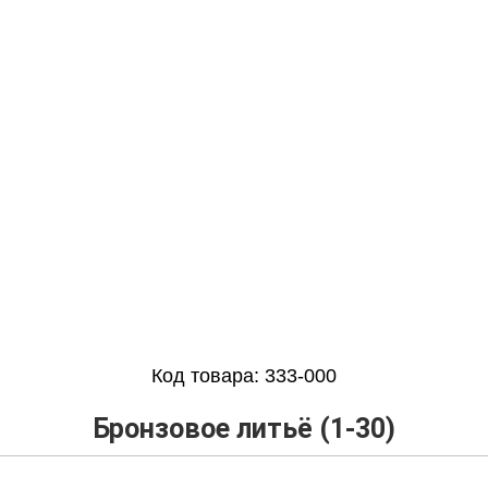
Код товара:
333-000
Бронзовое литьё (1-30)