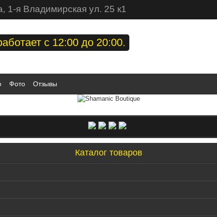
, 1-я Владимирская ул. 25 к1
аботает с 12:00 до 20:00.
о
Фото
Отзывы
Каталог товаров