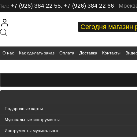
+7 (926) 384 22 55, +7 (926) 384 22 66
Москва
Тел.:
Сегодня магазин р
О нас
Как сделать заказ
Оплата
Доставка
Контакты
Виде
Подарочные карты
Музыкальные инструменты
Инструменты музыкальные