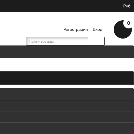
Руб.
0
Регистрация
Вход