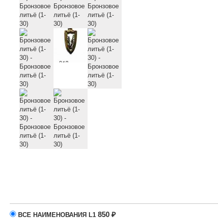
850
₽
ВСЕ НАИМЕНОВАНИЯ
L1