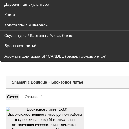
Деревянная скульптура
Книги
Кристаллы / Минералы
Скульптуры / Картины / Алесь Лялюш
Бронзовое литьё
Ароматы для дома SP CANDLE (раздел обновляется)
Shamanic Boutique
»
Бронзовое литьё
Обзор
Отзывы
1